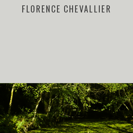
FLORENCE CHEVALLIER