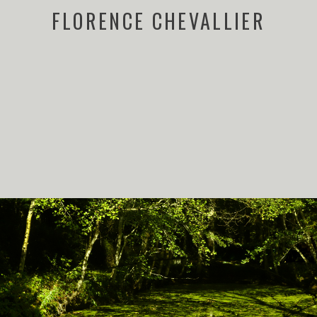
FLORENCE CHEVALLIER