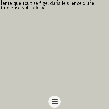
lente que tout se fige, dans le silence d’une
immense solitude. »