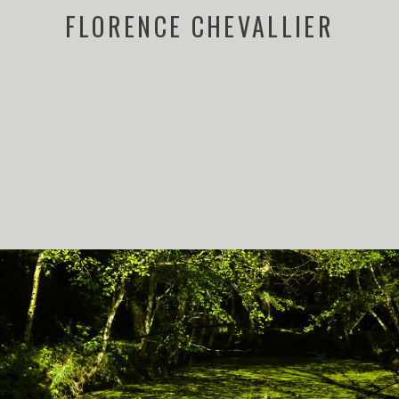
FLORENCE CHEVALLIER