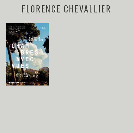
FLORENCE CHEVALLIER