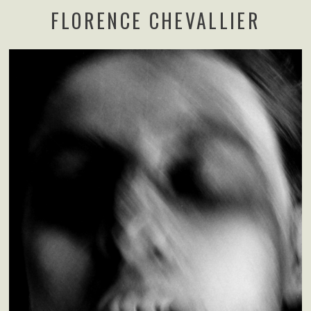
FLORENCE CHEVALLIER