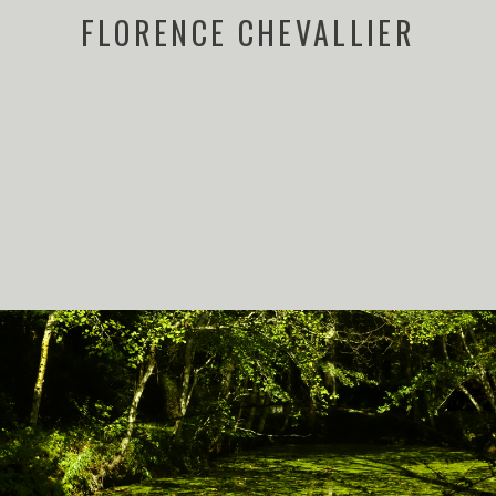
FLORENCE CHEVALLIER